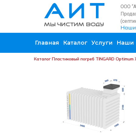
ООО “
Прода
(септи
Наши
Главная
Каталог
Услуги
Наши 
Каталог
Пластиковый погреб TINGARD Optimum 