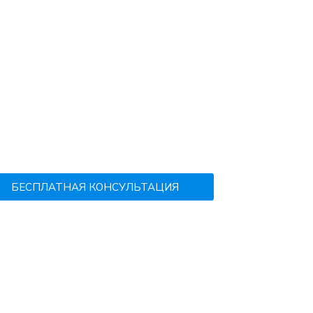
БЕСПЛАТНАЯ КОНСУЛЬТАЦИЯ