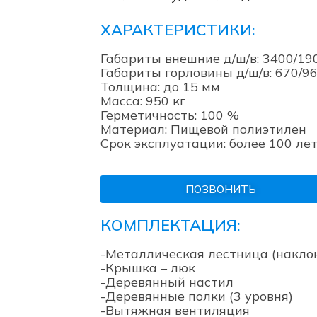
ХАРАКТЕРИСТИКИ:
Габариты внешние д/ш/в: 3400/19
Габариты горловины д/ш/в: 670/9
Толщина: до 15 мм
Масса: 950 кг
Герметичность: 100 %
Материал: Пищевой полиэтилен
Срок эксплуатации: более 100 ле
ПОЗВОНИТЬ
КОМПЛЕКТАЦИЯ:
-Металлическая лестница (накло
-Крышка – люк
-Деревянный настил
-Деревянные полки (3 уровня)
-Вытяжная вентиляция