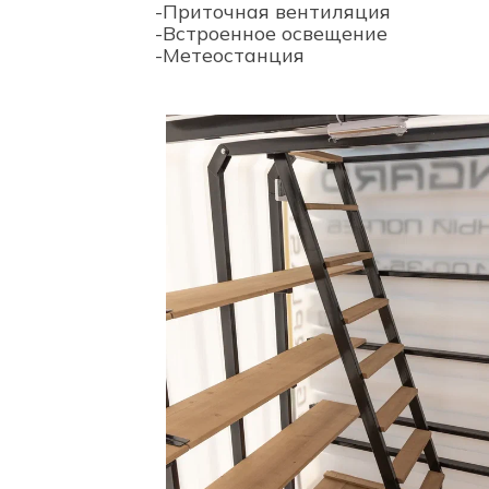
-Приточная вентиляция
-Встроенное освещение
-Метеостанция