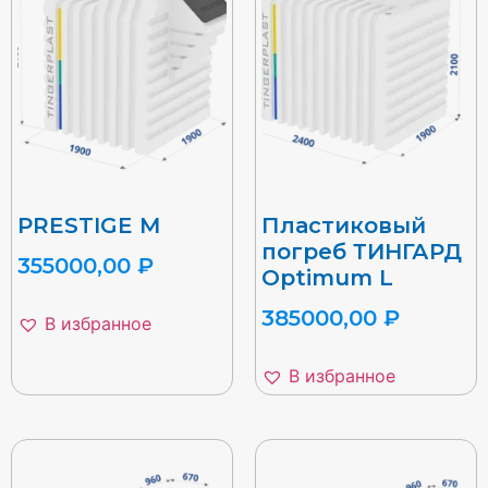
PRESTIGE M
Пластиковый
погреб ТИНГАРД
355000,00
₽
Optimum L
385000,00
₽
В избранное
В избранное