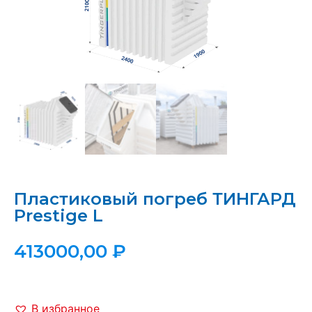
Пластиковый погреб ТИНГАРД
Prestige L
413000,00
₽
В избранное