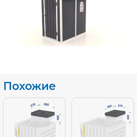
Похожие