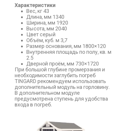
Характеристики
Вес, кг 43
Длина, мм 1340
Ширина, мм 1920
Высота, мм 2040
Цвет серый
Объём, куб. м 3,7
Размер основания, мм 1800×120
Внутренняя площадь по полу, кв. м
2.5
Дверной проём, мм 730×1720
При большой глубине промерзания и
необходимости заглубить погреб
TINGARD рекомендуем использовать
дополнительный модуль на горловину.
В дополнительном модуле
предусмотрена ступень для удобства
входа в погреб.