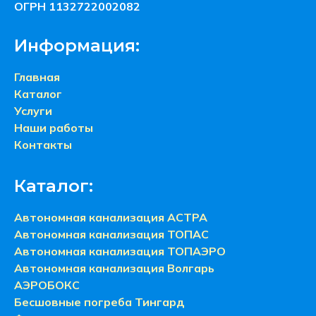
ОГРН 1132722002082
Информация:
Главная
Каталог
Услуги
Наши работы
Контакты
Каталог:
Автономная канализация АСТРА
Автономная канализация ТОПАС
Автономная канализация ТОПАЭРО
Автономная канализация Волгарь
АЭРОБОКС
Бесшовные погреба Тингард