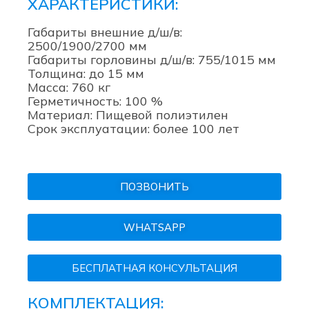
ХАРАКТЕРИСТИКИ:
Габариты внешние д/ш/в:
2500/1900/2700 мм
Габариты горловины д/ш/в: 755/1015 мм
Толщина: до 15 мм
Масса: 760 кг
Герметичность: 100 %
Материал: Пищевой полиэтилен
Срок эксплуатации: более 100 лет
ПОЗВОНИТЬ
WHATSAPP
БЕСПЛАТНАЯ КОНСУЛЬТАЦИЯ
КОМПЛЕКТАЦИЯ: