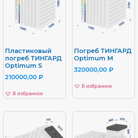
Пластиковый
Погреб ТИНГАРД
погреб ТИНГАРД
Optimum M
Optimum S
320000,00
₽
210000,00
₽
В избранное
В избранное