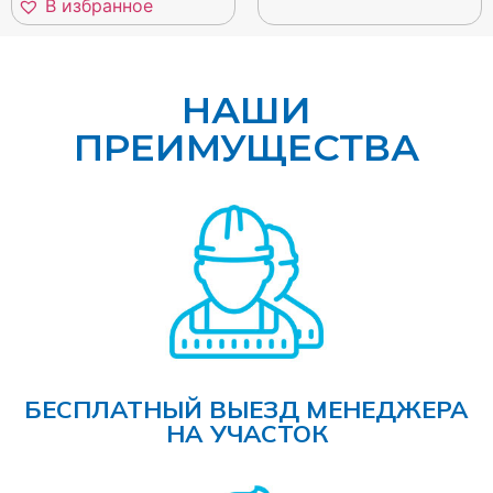
В избранное
НАШИ
ПРЕИМУЩЕСТВА
БЕСПЛАТНЫЙ ВЫЕЗД МЕНЕДЖЕРА
НА УЧАСТОК