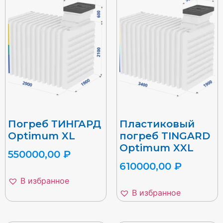
Погреб ТИНГАРД
Пластиковый
Optimum XL
погреб TINGARD
Optimum XXL
550000,00
₽
610000,00
₽
В избранное
В избранное