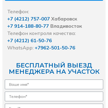
Телефон:
+7 (4212) 757-007
Хабаровск
+7 914-188-80-77
Владивосток
Телефон контроля качества:
+7 (4212) 61-50-76
WhatsApp:
+7962-501-50-76
БЕСПЛАТНЫЙ ВЫЕЗД
МЕНЕДЖЕРА НА УЧАСТОК