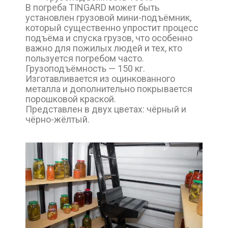
В погреба TINGARD может быть
установлен грузовой мини-подъёмник,
который существенно упростит процесс
подъёма и спуска грузов, что особенно
важно для пожилых людей и тех, кто
пользуется погребом часто.
Грузоподъёмность — 150 кг.
Изготавливается из оцинкованного
металла и дополнительно покрывается
порошковой краской.
Представлен в двух цветах: чёрный и
чёрно-жёлтый.