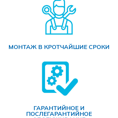
МОНТАЖ В КРОТЧАЙШИЕ СРОКИ
ГАРАНТИЙНОЕ И
ПОСЛЕГАРАНТИЙНОЕ