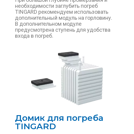
необходимости заглубить погреб
TINGARD рекомендуем использовать
дополнительный модуль на горловину.
В дополнительном модуле
предусмотрена ступень для удобства
входа в погреб.
Домик для погреба
TINGARD