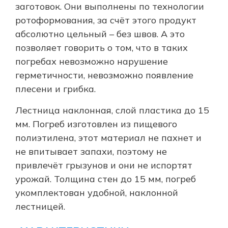
заготовок. Они выполнены по технологии
ротоформования, за счёт этого продукт
абсолютно цельный – без швов. А это
позволяет говорить о том, что в таких
погребах невозможно нарушение
герметичности, невозможно появление
плесени и грибка.
Лестница наклонная, слой пластика до 15
мм. Погреб изготовлен из пищевого
полиэтилена, этот материал не пахнет и
не впитывает запахи, поэтому не
привлечёт грызунов и они не испортят
урожай. Толщина стен до 15 мм, погреб
укомплектован удобной, наклонной
лестницей.