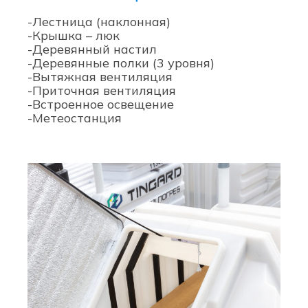
-Лестница (наклонная)
-Крышка – люк
-Деревянный настил
-Деревянные полки (3 уровня)
-Вытяжная вентиляция
-Приточная вентиляция
-Встроенное освещение
-Метеостанция