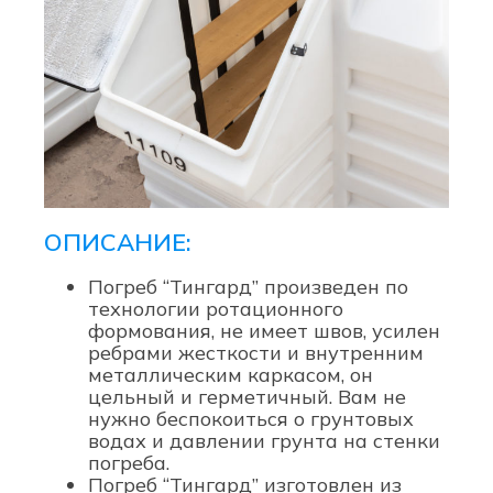
ОПИСАНИЕ:
Погреб “Тингард” произведен по
технологии ротационного
формования, не имеет швов, усилен
ребрами жесткости и внутренним
металлическим каркасом, он
цельный и герметичный. Вам не
нужно беспокоиться о грунтовых
водах и давлении грунта на стенки
погреба.
Погреб “Тингард” изготовлен из