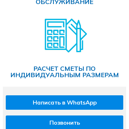
ОБСЛУЖИВАНИЕ
РАСЧЕТ СМЕТЫ ПО
ИНДИВИДУАЛЬНЫМ РАЗМЕРАМ
Написать в WhatsApp
Позвонить