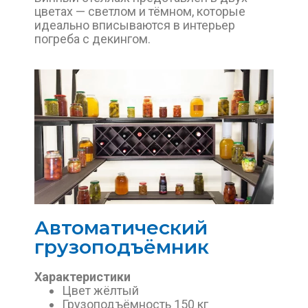
цветах — светлом и тёмном, которые
идеально вписываются в интерьер
погреба с декингом.
Автоматический
грузоподъёмник
Характеристики
Цвет жёлтый
Грузоподъёмность 150 кг