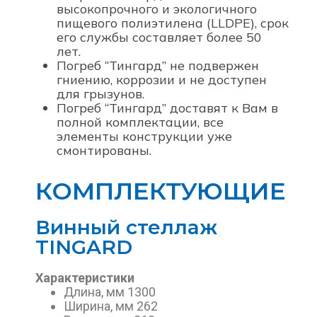
высокопрочного и экологичного
пищевого полиэтилена (LLDPE), срок
его службы составляет более 50
лет.
Погреб “Тингард” не подвержен
гниению, коррозии и не доступен
для грызунов.
Погреб “Тингард” доставят к Вам в
полной комплектации, все
элементы конструкции уже
смонтированы.
КОМПЛЕКТУЮЩИЕ
Винный стеллаж
TINGARD
Характеристики
Длина, мм 1300
Ширина, мм 262