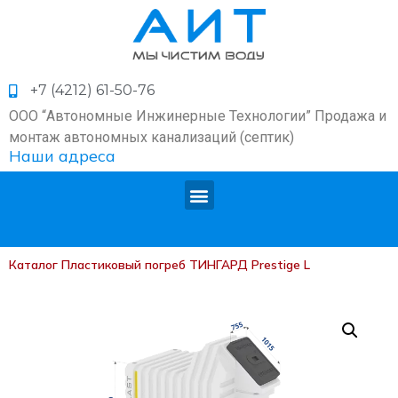
+7 (4212) 61-50-76
ООО “Автономные Инжинерные Технологии” Продажа и
монтаж автономных канализаций (септик)
Наши адреса
Каталог
Пластиковый погреб ТИНГАРД Prestige L