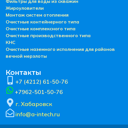
Фильтры для воды из скважин
Жироуловители
Монтаж систем отопления
Очистные контейнерного типа
Очистные комплексного типа
Очистные производственного типа
КНС
Очистные наземного исполнения для районов
вечной мерзлоты
Контакты
+7 (4212) 61-50-76
+7962-501-50-76
г. Хабаровск
info@a-intech.ru