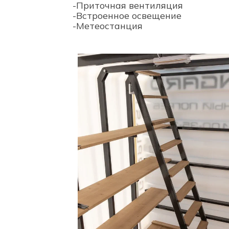
-Приточная вентиляция
-Встроенное освещение
-Метеостанция