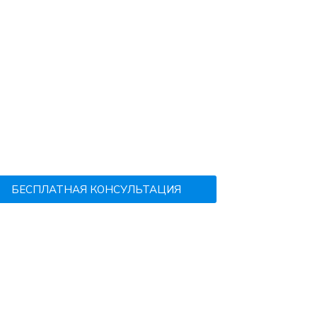
БЕСПЛАТНАЯ КОНСУЛЬТАЦИЯ