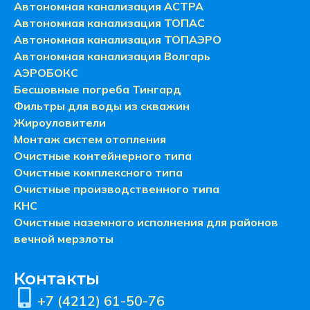
Автономная канализация АСТРА
Автономная канализация ТОПАС
Автономная канализация ТОПАЭРО
Автономная канализация Волгарь
АЭРОБОКС
Бесшовные погреба Тингард
Фильтры для воды из скважин
Жироуловители
Монтаж систем отопления
Очистные контейнерного типа
Очистные комплексного типа
Очистные производственного типа
КНС
Очистные наземного исполнения для районов
вечной мерзлоты
Контакты
+7 (4212) 61-50-76