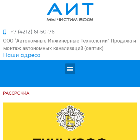
+7 (4212) 61-50-76
ООО “Автономные Инжинерные Технологии” Продажа и
монтаж автономных канализаций (септик)
Наши адреса
РАССРОЧКА