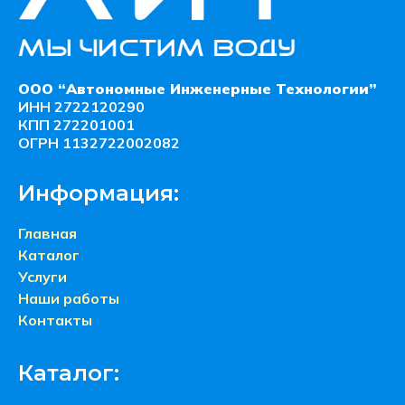
ООО “Автономные Инженерные Технологии”
ИНН 2722120290
КПП 272201001
ОГРН 1132722002082
Информация:
Главная
Каталог
Услуги
Наши работы
Контакты
Каталог: