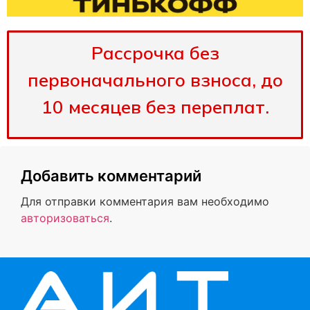
Рассрочка без
первоначального взноса, до
10 месяцев без переплат.
Добавить комментарий
Для отправки комментария вам необходимо
авторизоваться
.