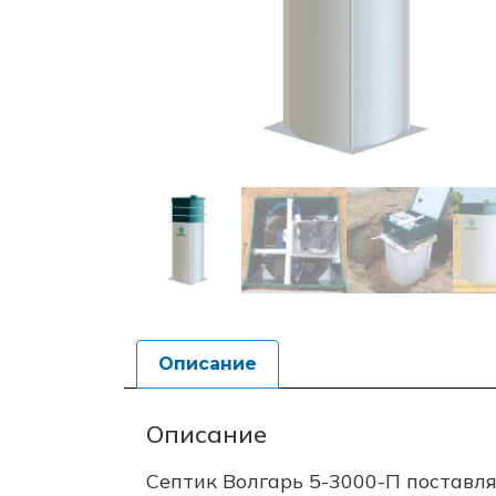
Описание
Описание
Септик Волгарь 5-3000-П поставля