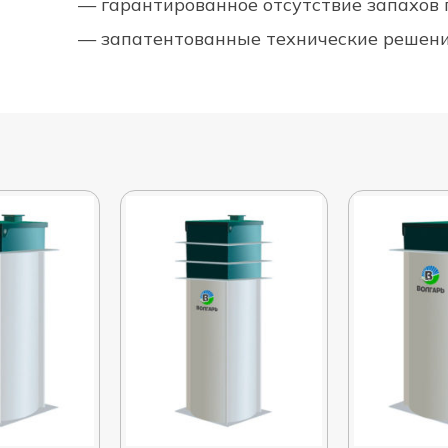
— гарантированное отсутствие запахов 
— запатентованные технические решени