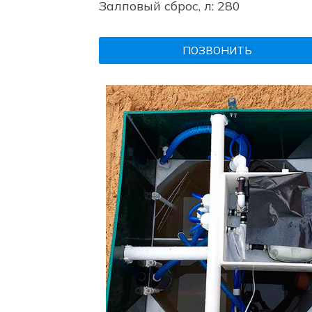
Залповый сброс, л: 280
ПОЗВОНИТЬ