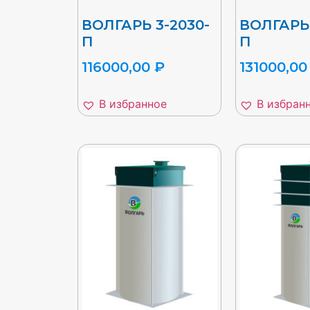
ВОЛГАРЬ 3-2030-
ВОЛГАРЬ 
П
П
116000,00
₽
131000,0
В избранное
В избран