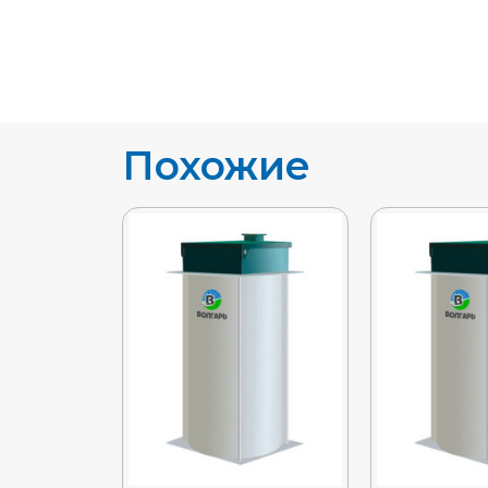
Похожие