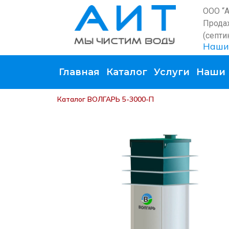
ООО “
Прода
(септи
Наши
Главная
Каталог
Услуги
Наши 
Каталог
ВОЛГАРЬ 5-3000-П