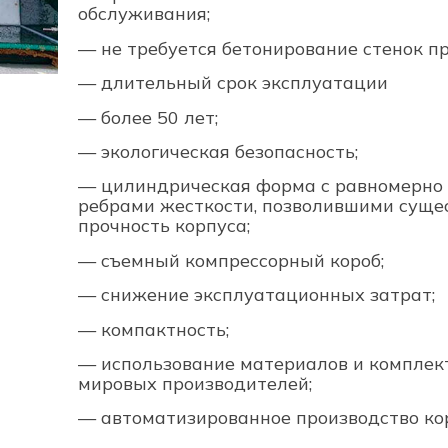
обслуживания;
— не требуется бетонирование стенок п
— длительный срок эксплуатации
— более 50 лет;
— экологическая безопасность;
— цилиндрическая форма с равномерно
ребрами жесткости, позволившими суще
прочность корпуса;
— съемный компрессорный короб;
— снижение эксплуатационных затрат;
— компактность;
— использование материалов и комплек
мировых производителей;
— автоматизированное производство ко