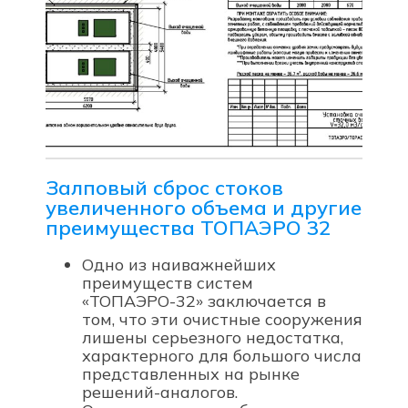
Залповый сброс стоков
увеличенного объема и другие
преимущества ТОПАЭРО 32
Одно из наиважнейших
преимуществ систем
«ТОПАЭРО-32» заключается в
том, что эти очистные сооружения
лишены серьезного недостатка,
характерного для большого числа
представленных на рынке
решений-аналогов.