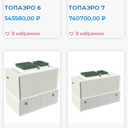
ТОПАЭРО 6
ТОПАЭРО 7
545580,00
₽
740700,00
₽
В избранное
В избранное