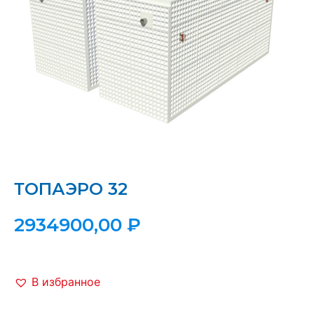
ТОПАЭРО 32
2934900,00
₽
В избранное