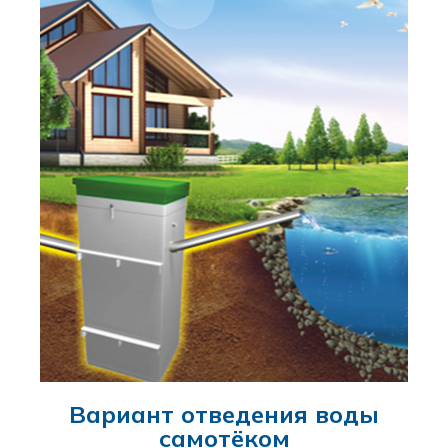
Вариант отведения воды
самотёком