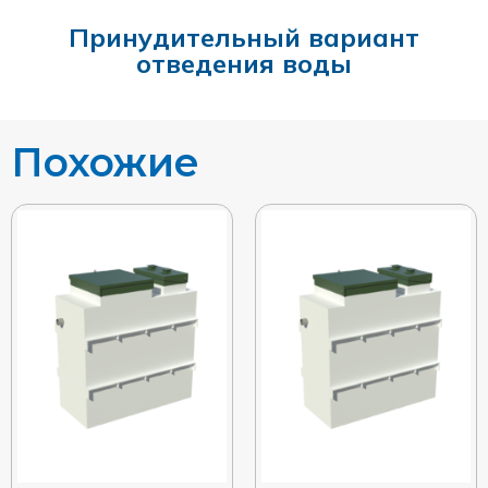
Принудительный вариант
отведения воды
Похожие