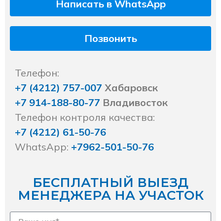
Написать в WhatsApp
Позвонить
Телефон:
+7 (4212) 757-007
Хабаровск
+7 914-188-80-77
Владивосток
Телефон контроля качества:
+7 (4212) 61-50-76
WhatsApp:
+7962-501-50-76
БЕСПЛАТНЫЙ ВЫЕЗД
МЕНЕДЖЕРА НА УЧАСТОК