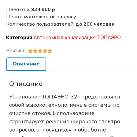
Цена от
2 934 900 р
Цена с монтажом по запросу
Количество пользователей:
до 200 человек
Категория
Автономная канализация ТОПАЭРО
Рейтинг





Описание
Описание
Установки «ТОПАЭРО-32» представляют
собой высокотехнологичные системы по
очистке стоков. Использование
гарантирует решение широкого спектра
вопросов, относящихся к обработке