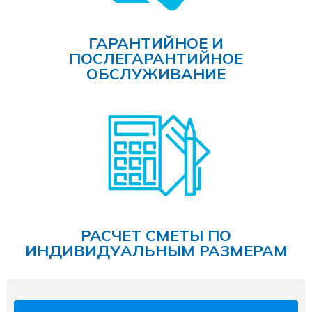
ГАРАНТИЙНОЕ И
ПОСЛЕГАРАНТИЙНОЕ
ОБСЛУЖИВАНИЕ
РАСЧЕТ СМЕТЫ ПО
ИНДИВИДУАЛЬНЫМ РАЗМЕРАМ