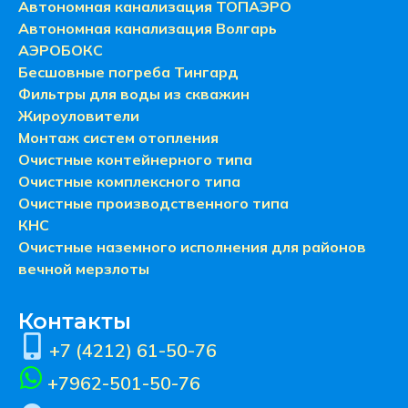
Автономная канализация ТОПАЭРО
Автономная канализация Волгарь
АЭРОБОКС
Бесшовные погреба Тингард
Фильтры для воды из скважин
Жироуловители
Монтаж систем отопления
Очистные контейнерного типа
Очистные комплексного типа
Очистные производственного типа
КНС
Очистные наземного исполнения для районов
вечной мерзлоты
Контакты
+7 (4212) 61-50-76
+7962-501-50-76