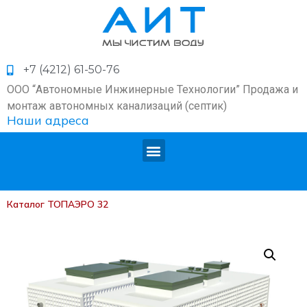
+7 (4212) 61-50-76
ООО “Автономные Инжинерные Технологии” Продажа и
монтаж автономных канализаций (септик)
Наши адреса
Каталог
ТОПАЭРО 32