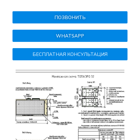
ПОЗВОНИТЬ
WHATSAPP
БЕСПЛАТНАЯ КОНСУЛЬТАЦИЯ