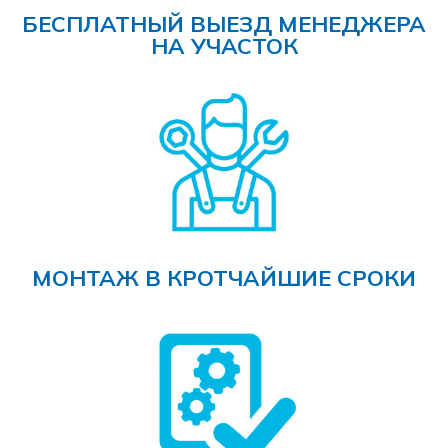
БЕСПЛАТНЫЙ ВЫЕЗД МЕНЕДЖЕРА
НА УЧАСТОК
МОНТАЖ В КРОТЧАЙШИЕ СРОКИ