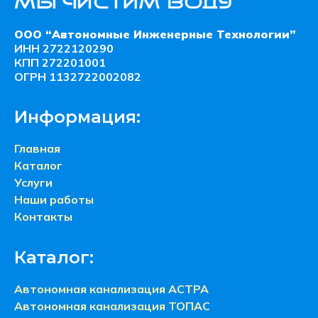
ООО “Автономные Инженерные Технологии”
ИНН 2722120290
КПП 272201001
ОГРН 1132722002082
Информация:
Главная
Каталог
Услуги
Наши работы
Контакты
Каталог:
Автономная канализация АСТРА
Автономная канализация ТОПАС