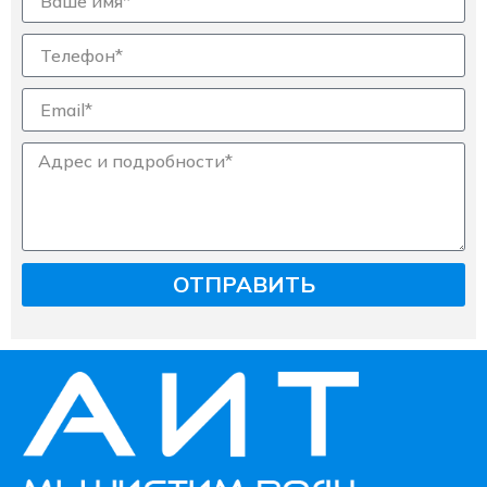
ОТПРАВИТЬ