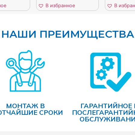
ное
В избранное
В избра
НАШИ ПРЕИМУЩЕСТВА
МОНТАЖ В
ГАРАНТИЙНОЕ 
ОТЧАЙШИЕ СРОКИ
ПОСЛЕГАРАНТИЙ
ОБСЛУЖИВАНИ