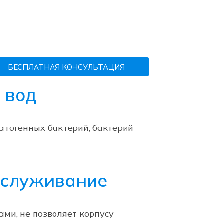
БЕСПЛАТНАЯ КОНСУЛЬТАЦИЯ
 вод
патогенных бактерий, бактерий
бслуживание
ми, не позволяет корпусу