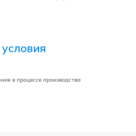
 условия
ания в процессе производства